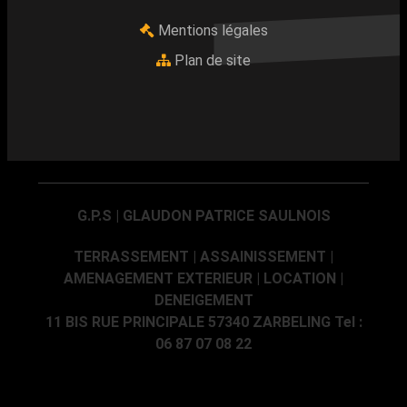
Mentions légales
Plan de site
G.P.S | GLAUDON PATRICE SAULNOIS
TERRASSEMENT | ASSAINISSEMENT |
AMENAGEMENT EXTERIEUR | LOCATION |
DENEIGEMENT
11 BIS RUE PRINCIPALE 57340 ZARBELING Tel :
06 87 07 08 22