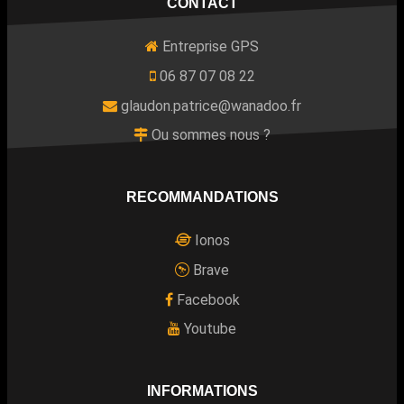
CONTACT
Entreprise GPS
06 87 07 08 22
glaudon.patrice@wanadoo.fr
Ou sommes nous ?
RECOMMANDATIONS
Ionos
Brave
Facebook
Youtube
INFORMATIONS