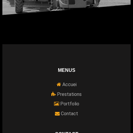
MENUS
Accuei
Prestations
Portfolio
Contact